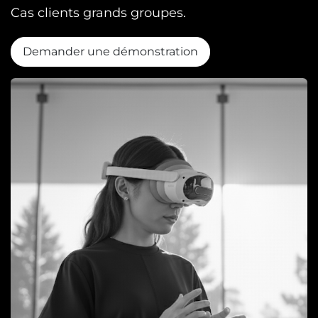
Cas clients grands groupes.
Demander une démonstration